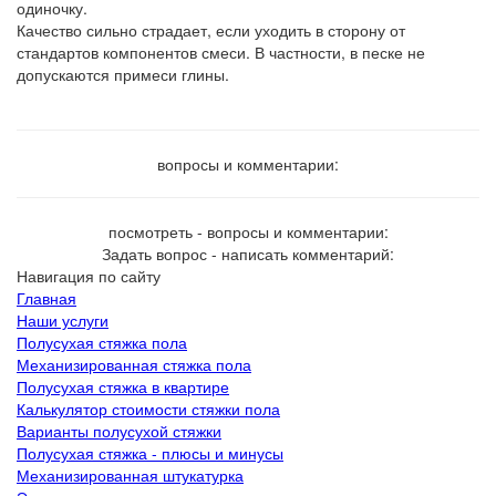
одиночку.
Качество сильно страдает, если уходить в сторону от
стандартов компонентов смеси. В частности, в песке не
допускаются примеси глины.
вопросы и комментарии:
посмотреть - вопросы и комментарии:
Задать вопрос - написать комментарий:
Навигация по сайту
Главная
Наши услуги
Полусухая стяжка пола
Механизированная стяжка пола
Полусухая стяжка в квартире
Калькулятор стоимости стяжки пола
Варианты полусухой стяжки
Полусухая стяжка - плюсы и минусы
Механизированная штукатурка