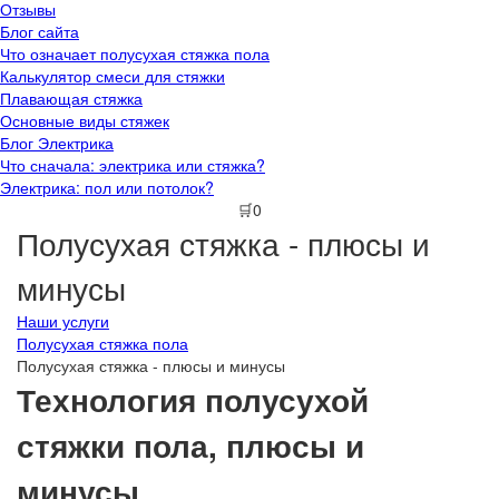
Отзывы
Блог сайта
Что означает полусухая стяжка пола
Калькулятор смеси для стяжки
Плавающая стяжка
Основные виды стяжек
Блог Электрика
Что сначала: электрика или стяжка?
Электрика: пол или потолок?
🛒0
Полусухая стяжка - плюсы и
минусы
Наши услуги
Полусухая стяжка пола
Полусухая стяжка - плюсы и минусы
Технология полусухой
стяжки пола, плюсы и
минусы