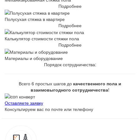
Подробнее
Полусухая стяжка в квартире
Подробнее
Калькулятор стоимости стяжки пола
Подробнее
Материалы и оборудование
Порядок сотрудничества:
Всего 6 простых шагов до
качественного пола и
взаимовыгодного сотрудничества
!
Оставляете заявку
Консультируем вас по почте или телефону