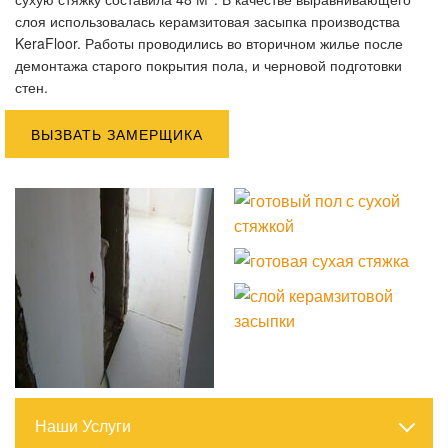
слоя использовалась керамзитовая засыпка производства
KeraFloor. Работы проводились во вторичном жилье после
демонтажа старого покрытия пола, и черновой подготовки
стен.
ВЫЗВАТЬ ЗАМЕРЩИКА
Наши Услуги