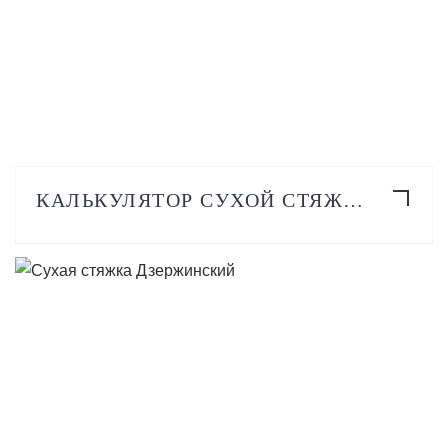
ПОДРОБНЕЕ
КАЛЬКУЛЯТОР СУХОЙ СТЯЖКИ
ПОДРОБНЕЕ