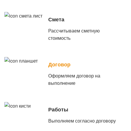
Смета
Рассчитываем сметную
стоимость
Договор
Оформляем договор на
выполнение
Работы
Выполняем согласно договору