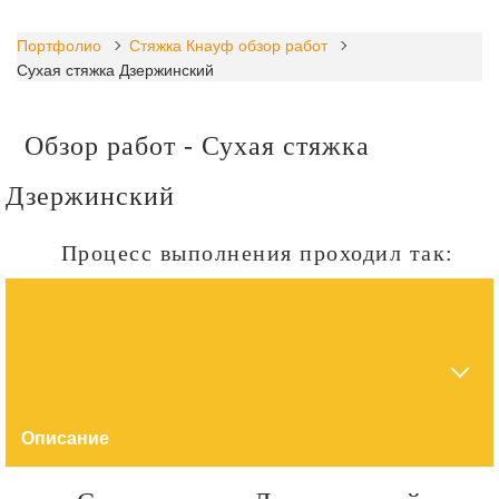
Портфолио
Стяжка Кнауф обзор работ
Сухая стяжка Дзержинский
Обзор работ - Сухая стяжка
Дзержинский
Процесс выполнения проходил так:
Описание