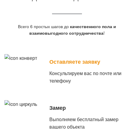
Всего 6 простых шагов до
качественного пола и
взаимовыгодного сотрудничества
!
Оставляете заявку
Консультируем вас по почте или
телефону
Замер
Выполняем бесплатный замер
вашего объекта