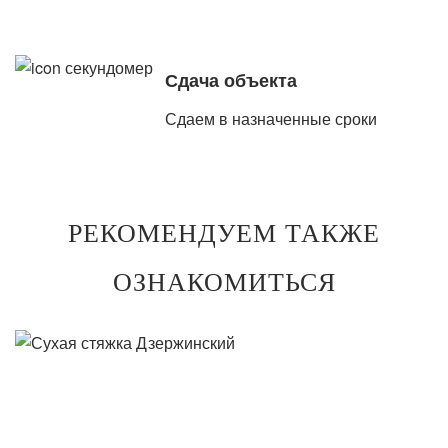
Сдача объекта
Сдаем в назначенные сроки
РЕКОМЕНДУЕМ ТАКЖЕ
ОЗНАКОМИТЬСЯ