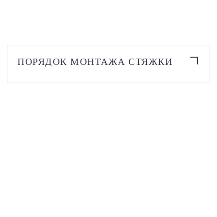
ПОРЯДОК МОНТАЖА СТЯЖКИ