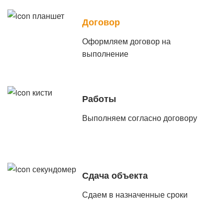
Договор
Оформляем договор на
выполнение
Работы
Выполняем согласно договору
Сдача объекта
Сдаем в назначенные сроки