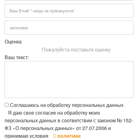
Оценка
Пожалуйста поставьте оценку
Ваш текст:
Соглашаюсь на обработку персональных данных
Я даю свое согласие на обработку моих
персональных данных в соответствии с законом № 152-
ФЗ «О персональных данных» от 27.07.2006 и
принимаю условия
политики