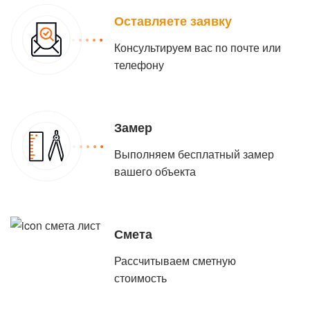
Оставляете заявку
Консультируем вас по почте или
телефону
Замер
Выполняем бесплатный замер
вашего объекта
Смета
Рассчитываем сметную
стоимость