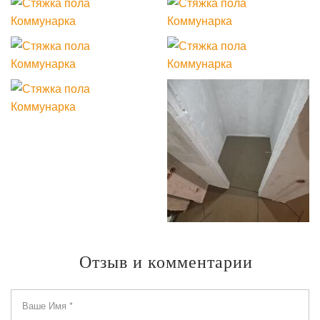
Отзыв и комментарии