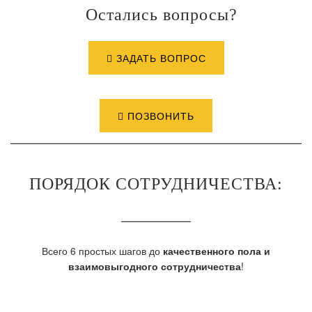
Остались вопросы?
ЗАДАТЬ ВОПРОС
ПОЗВОНИТЬ
ПОРЯДОК СОТРУДНИЧЕСТВА:
Всего 6 простых шагов до
качественного пола и
взаимовыгодного сотрудничества
!