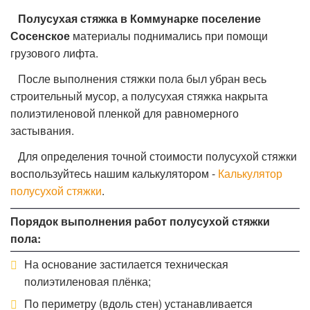
Полусухая стяжка в Коммунарке поселение
Сосенское
материалы поднимались при помощи
грузового лифта.
После выполнения стяжки пола был убран весь
строительный мусор, а полусухая стяжка накрыта
полиэтиленовой пленкой для равномерного
застывания.
Для определения точной стоимости полусухой стяжки
воспользуйтесь нашим калькулятором -
Калькулятор
полусухой стяжки
.
Порядок выполнения работ полусухой стяжки
пола:
На основание застилается техническая
полиэтиленовая плёнка;
По периметру (вдоль стен) устанавливается