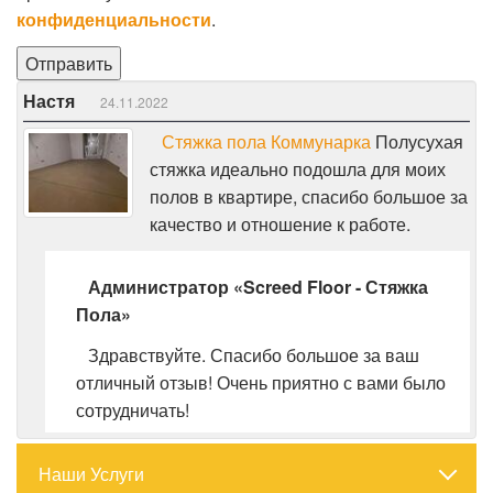
конфиденциальности
.
Настя
24.11.2022
Стяжка пола Коммунарка
Полусухая
стяжка идеально подошла для моих
полов в квартире, спасибо большое за
качество и отношение к работе.
Администратор «Screed Floor - Стяжка
Пола»
Здравствуйте. Спасибо большое за ваш
отличный отзыв! Очень приятно с вами было
сотрудничать!
Наши Услуги