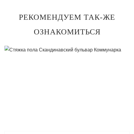
РЕКОМЕНДУЕМ ТАК-ЖЕ
ОЗНАКОМИТЬСЯ
ПОДРОБНЕЕ