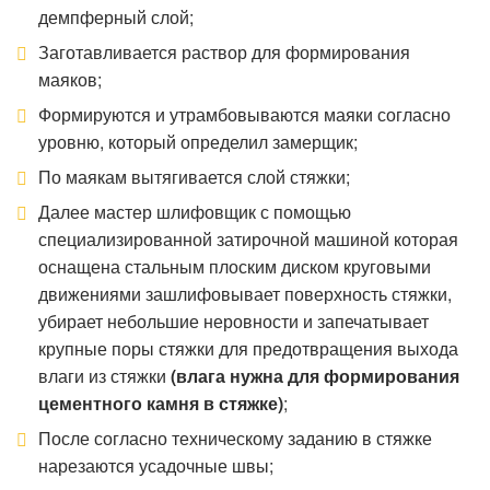
демпферный слой;
Заготавливается раствор для формирования
маяков;
Формируются и утрамбовываются маяки согласно
уровню, который определил замерщик;
По маякам вытягивается слой стяжки;
Далее мастер шлифовщик с помощью
специализированной затирочной машиной которая
оснащена стальным плоским диском круговыми
движениями зашлифовывает поверхность стяжки,
убирает небольшие неровности и запечатывает
крупные поры стяжки для предотвращения выхода
влаги из стяжки
(влага нужна для формирования
цементного камня в стяжке)
;
После согласно техническому заданию в стяжке
нарезаются усадочные швы;