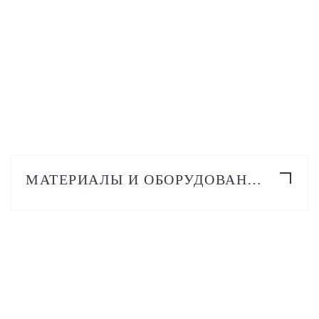
ПОДРОБНЕЕ
МАТЕРИАЛЫ И ОБОРУДОВАНИЕ