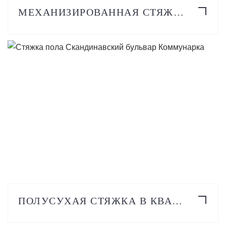
МЕХАНИЗИРОВАННАЯ СТЯЖКА ПОЛА
ПОДРОБНЕЕ
ПОЛУСУХАЯ СТЯЖКА В КВАРТИРЕ