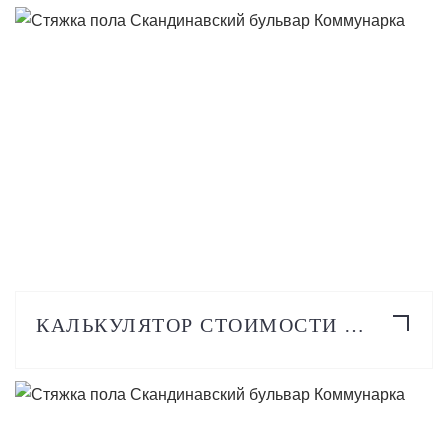
ПОДРОБНЕЕ
КАЛЬКУЛЯТОР СТОИМОСТИ СТЯЖКИ ПОЛА