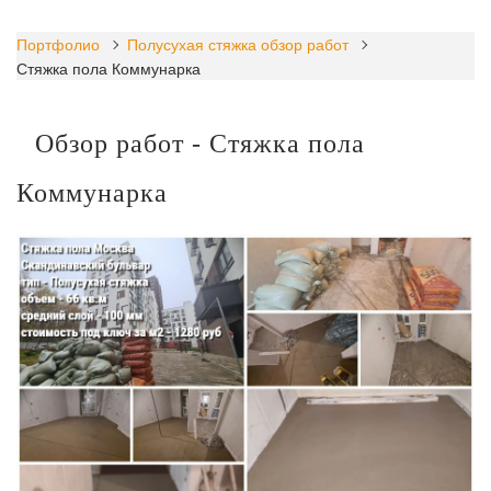
Портфолио
Полусухая стяжка обзор работ
Стяжка пола Коммунарка
Обзор работ - Стяжка пола
Коммунарка