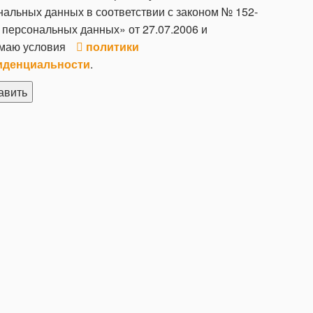
нальных данных в соответствии с законом № 152-
 персональных данных» от 27.07.2006 и
маю условия
политики
иденциальности
.