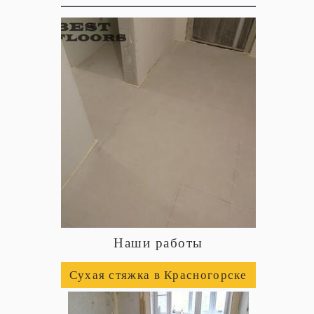
Наши работы
Сухая стяжка в Красногорске