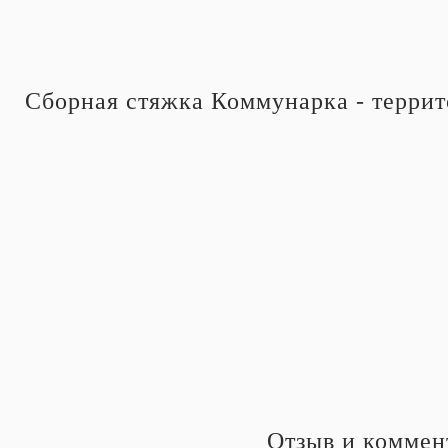
Сборная стяжка Коммунарка -
террит
Отзыв и коммен