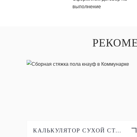
выполнение
РЕКОМ
ПОДРОБНЕЕ
КАЛЬКУЛЯТОР СУХОЙ СТЯЖКИ