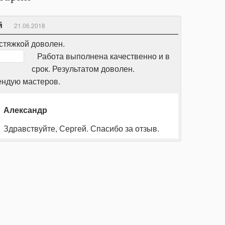
й
21.06.2018
стяжкой доволен.
Работа выполнена качественно и в
срок. Результатом доволен.
ндую мастеров.
Александр
Здравствуйте, Сергей. Спасибо за отзыв.