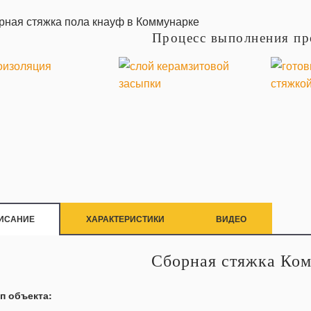
Процесс выполнения пр
ИСАНИЕ
ХАРАКТЕРИСТИКИ
ВИДЕО
Сборная стяжка Ко
п объекта: