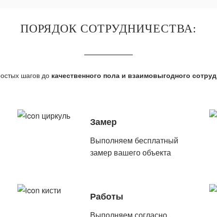
ПОРЯДОК СОТРУДНИЧЕСТВА:
ростых шагов до
качественного пола и взаимовыгодного сотру
Замер
Выполняем бесплатный
замер вашего объекта
Работы
Выполняем согласно