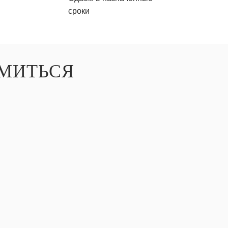
сроки
МИТЬСЯ