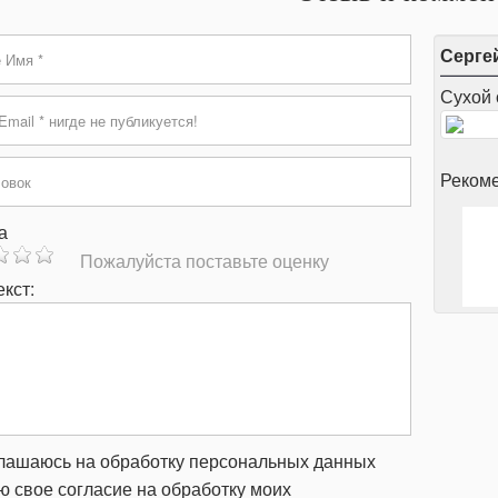
Серге
Сухой 
Рекоме
а
Пожалуйста поставьте оценку
кст:
ашаюсь на обработку персональных данных
ю свое согласие на обработку моих