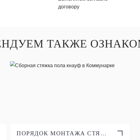
договору
ЕНДУЕМ ТАКЖЕ ОЗНАКО
ПОДРОБНЕЕ
ПОРЯДОК МОНТАЖА СТЯЖКИ