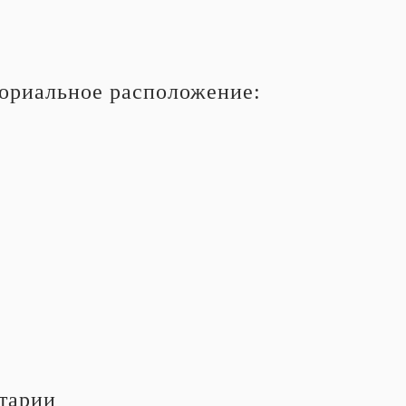
ориальное расположение:
тарии