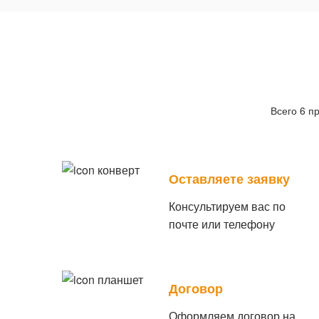
Всего 6 п
Оставляете заявку
Консультируем вас по
почте или телефону
Договор
Оформляем договор на