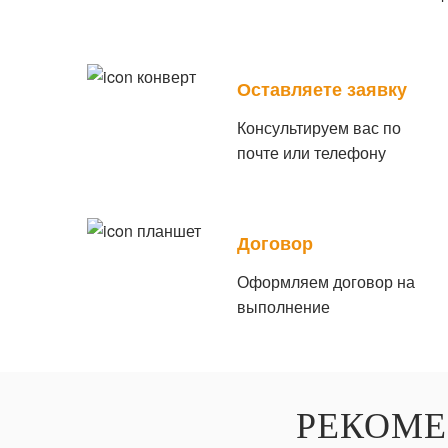
Оставляете заявку
Консультируем вас по
почте или телефону
Договор
Оформляем договор на
выполнение
РЕКОМЕ