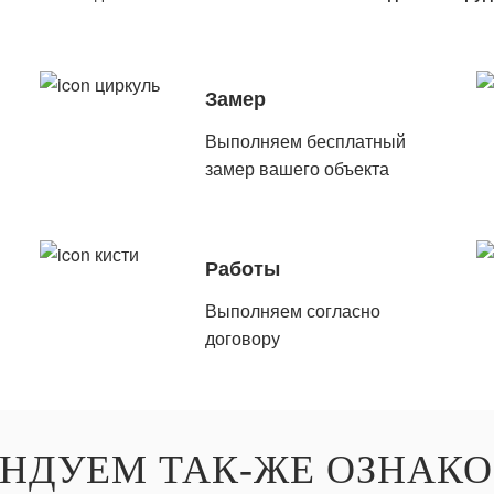
Замер
Выполняем бесплатный
замер вашего объекта
Работы
Выполняем согласно
договору
НДУЕМ ТАК-ЖЕ ОЗНАК