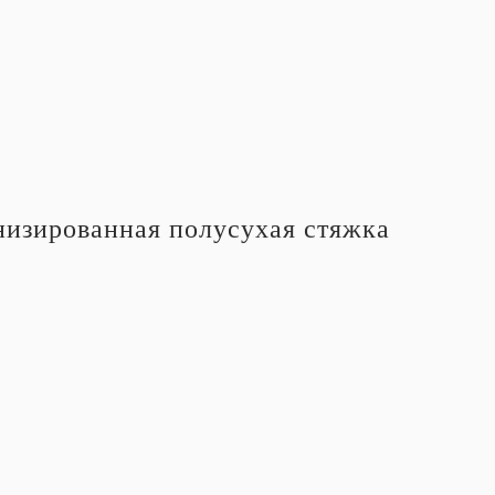
изированная полусухая стяжка