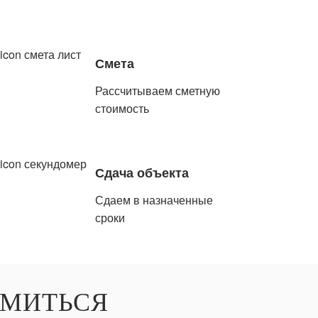
Смета
Рассчитываем сметную
стоимость
Сдача объекта
Сдаем в назначенные
сроки
ОМИТЬСЯ