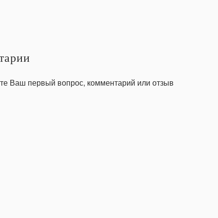
тарии
те Ваш первый вопрос, комментарий или отзыв