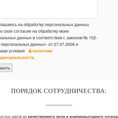
ашаюсь на обработку персональных данных
ю свое согласие на обработку моих
нальных данных в соответствии с законом № 152-
 персональных данных» от 27.07.2006 и
маю условия
политики
иденциальности
.
ПОРЯДОК СОТРУДНИЧЕСТВА:
ростых шагов до
качественного пола и взаимовыгодного сотру