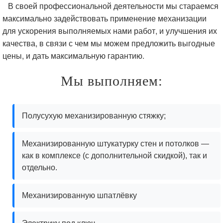
В своей профессиональной деятельности мы стараемся
максимально задействовать применение механизации
для ускорения выполняемых нами работ, и улучшения их
качества, в связи с чем мы можем предложить выгодные
цены, и дать максимальную гарантию.
Мы выполняем:
Полусухую механизированную стяжку;
Механизированную штукатурку стен и потолков —
как в комплексе (с дополнительной скидкой), так и
отдельно.
Механизированную шпатлёвку