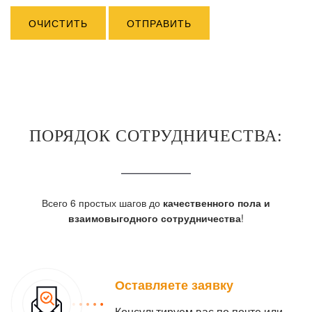
ОЧИСТИТЬ
ОТПРАВИТЬ
ПОРЯДОК СОТРУДНИЧЕСТВА:
Всего 6 простых шагов до
качественного пола и
взаимовыгодного сотрудничества
!
Оставляете заявку
Консультируем вас по почте или