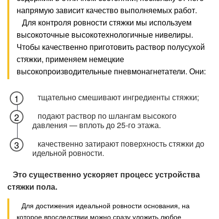
напрямую зависит качество выполняемых работ.
Для контроля ровности стяжки мы используем
высокоточные высокотехнологичные нивелиры.
Чтобы качественно приготовить раствор полусухой
стяжки, применяем немецкие
высокопроизводительные пневмонагнетатели. Они:
тщательно смешивают ингредиенты стяжки;
подают раствор по шлангам высокого
давления — вплоть до 25‑го этажа.
качественно затирают поверхность стяжки до
идельной ровности.
Это существенно ускоряет процесс устройства
стяжки пола.
Для достижения идеальной ровности основания, на
которое впоследствии можно сразу уложить любое