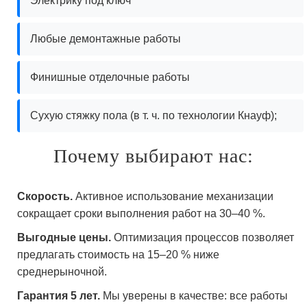
Электрику под ключ
Любые демонтажные работы
Финишные отделочные работы
Сухую стяжку пола (в т. ч. по технологии Кнауф);
Почему выбирают нас:
Скорость.
Активное использование механизации
сокращает сроки выполнения работ на 30–40 %.
Выгодные цены.
Оптимизация процессов позволяет
предлагать стоимость на 15–20 % ниже
среднерыночной.
Гарантия 5 лет.
Мы уверены в качестве: все работы