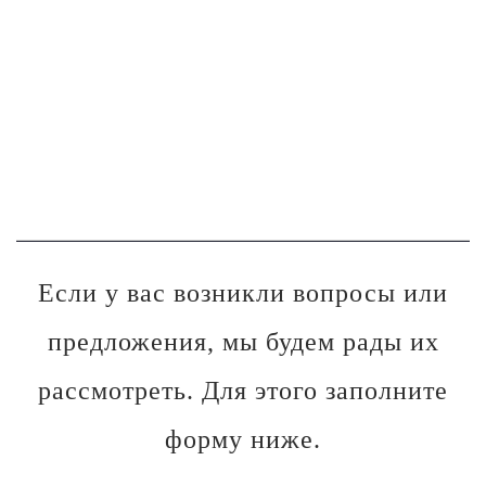
Если у вас возникли вопросы или
предложения, мы будем рады их
рассмотреть. Для этого заполните
форму ниже.