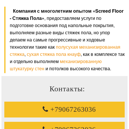
Компания с многолетним опытом «Screed Floor
- Стяжка Пола»
, предоставляем услуги по
подготовке основания под напольные покрытия,
выполняем разные виды стяжек пола, но упор
делаем на самые прогрессивные и ходовые
технологии такие как
полусухая механизированная
стяжка
,
сухая стяжка пола кнауф
, как в комплексе так
и отдельно выполняем
механизированную
штукатурку стен
и потолков высокого качества.
Контакты:
+79067263036