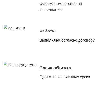
Оформляем договор на
выполнение
Работы
Выполняем согласно договору
Сдача объекта
Сдаем в назначенные сроки