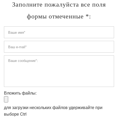
Заполните пожалуйста все поля
формы отмеченные *:
Вложить файлы:
для загрузки нескольких файлов удерживайте при
выборе Ctrl