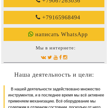
+79067263036
+79165968494
написать WhatsApp
Мы в интернете:
Наша деятельность и цели:
В нашей деятельности задействовано множество
инструментов, и в последнее время мы всё активнее
применяем механизацию. Всё оборудование мы
содержим в отличном состоянии, поскольку от него