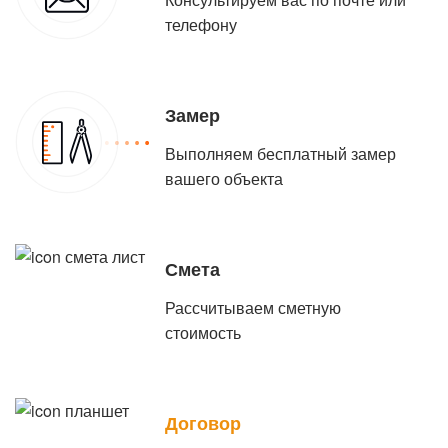
телефону
Замер
Выполняем бесплатный замер
вашего объекта
Смета
Рассчитываем сметную
стоимость
Договор