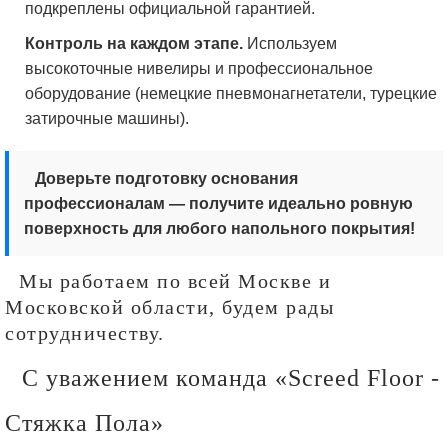
подкреплены официальной гарантией.
Контроль на каждом этапе.
Используем
высокоточные нивелиры и профессиональное
оборудование (немецкие пневмонагнетатели, турецкие
затирочные машины).
Доверьте подготовку основания
профессионалам — получите идеально ровную
поверхность для любого напольного покрытия!
Мы работаем по всей Москве и
Московской области, будем рады
сотрудничеству.
С уважением команда «Screed Floor -
Стяжка Пола»