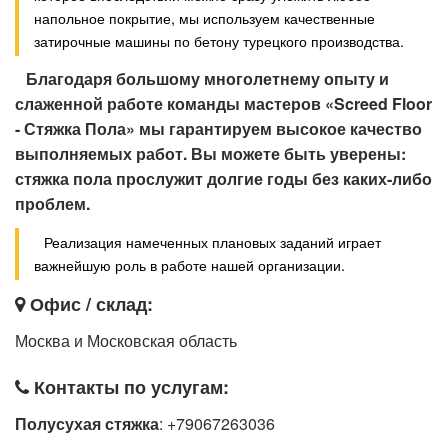
напольное покрытие, мы используем качественные
затирочные машины по бетону турецкого производства.
Благодаря большому многолетнему опыту и
слаженной работе команды мастеров «Screed Floor
- Стяжка Пола» мы гарантируем высокое качество
выполняемых работ. Вы можете быть уверены:
стяжка пола прослужит долгие годы без каких‑либо
проблем.
Реализация намеченных плановых заданий играет
важнейшую роль в работе нашей организации.
Офис / склад:
Москва и Московская область
Контакты по услугам:
Полусухая стяжка
: +79067263036